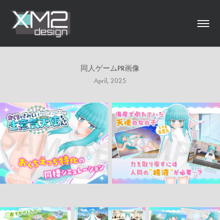
同人ゲームPR画像
April, 2025