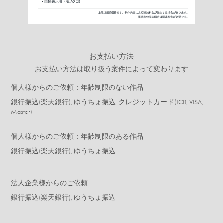
お支払い方法
お支払い方法は取り扱う案件によって変わります
個人様からのご依頼：年齢制限のない作品
銀行振込(楽天銀行), ゆうちょ振込, クレジットカード(JCB, VISA,
Master)
個人様からのご依頼：年齢制限のある作品
銀行振込(楽天銀行), ゆうちょ振込
法人企業様からのご依頼
銀行振込(楽天銀行), ゆうちょ振込