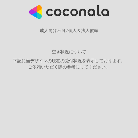
成人向け不可/個人＆法人依頼
空き状況について
下記に当デザインの現在の受付状況を表示しております。
ご依頼いただく際の参考にしてください。