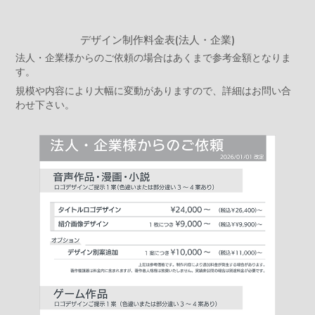
デザイン制作料金表(法人・企業)
法人・企業様からのご依頼の場合はあくまで参考金額となりま
す。
規模や内容により大幅に変動がありますので、詳細はお問い合
わせ下さい。