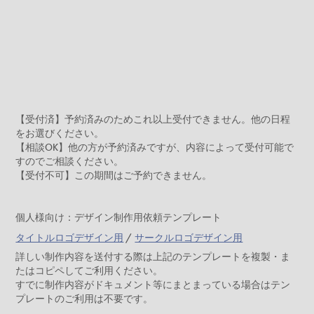
【受付済】
予約済みのためこれ以上受付できません。他の日程
をお選びください。
【相談OK】
他の方が予約済みですが、内容によって受付可能で
すのでご相談ください。
【受付不可】
この期間はご予約できません。
個人様向け：デザイン制作用依頼テンプレート
タイトルロゴデザイン用
/
サークルロゴデザイン用
詳しい制作内容を送付する際は上記のテンプレートを複製・ま
たはコピペしてご利用ください。
すでに制作内容がドキュメント等にまとまっている場合はテン
プレートのご利用は不要です。