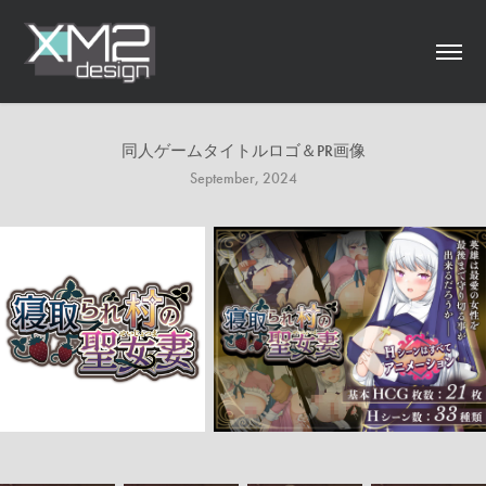
同人ゲームタイトルロゴ＆PR画像
September, 2024