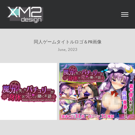
同人ゲームタイトルロゴ＆PR画像
June, 2023