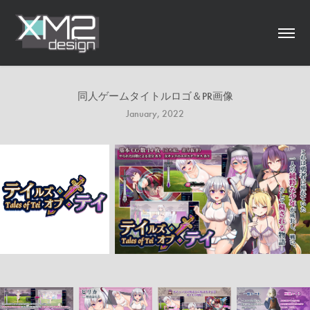
同人ゲームタイトルロゴ＆PR画像
January, 2022