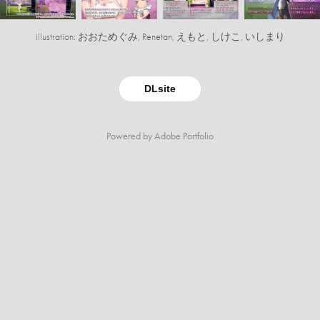
illustration: おおためぐみ, Renetan, えもと, しけこ, いしまり
DLsite
Powered by
Adobe Portfolio