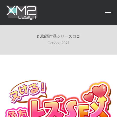
DL動画作品シリーズロゴ
October, 2021