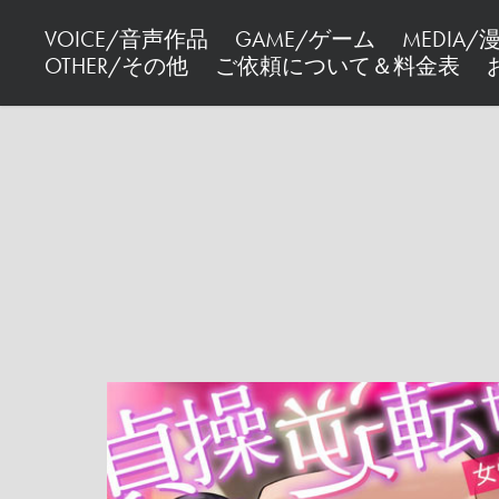
VOICE/音声作品
GAME/ゲーム
MEDIA
OTHER/その他
ご依頼について＆料金表