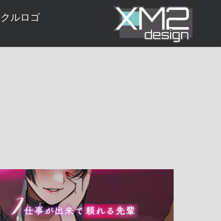
ークルロゴ