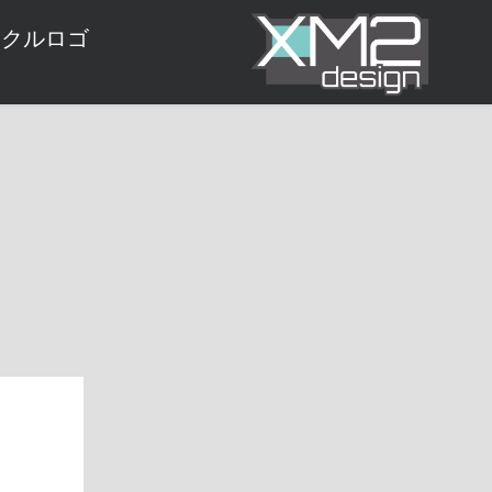
ークルロゴ