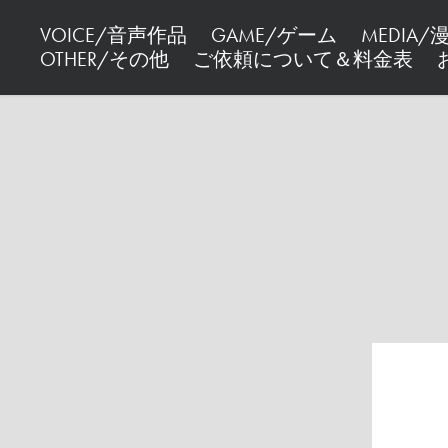
VOICE/音声作品
GAME/ゲーム
MEDIA
OTHER/その他
ご依頼について＆料金表