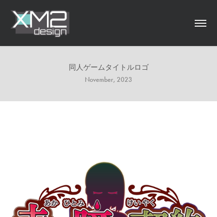
同人ゲームタイトルロゴ
November, 2023