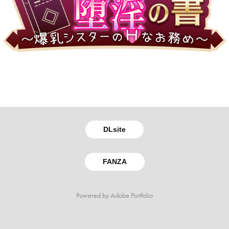
DLsite
FANZA
Powered by
Adobe Portfolio