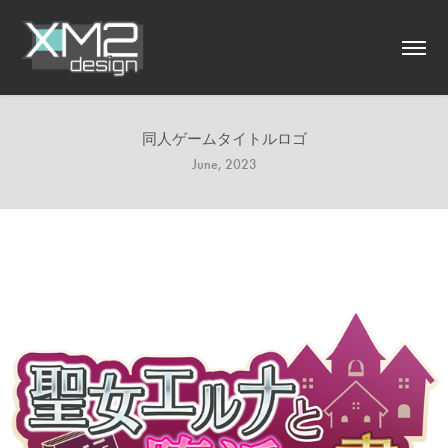
同人ゲームタイトルロゴ
June, 2023